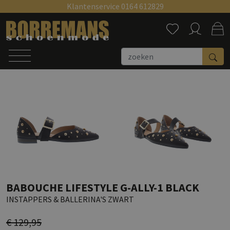
Klantenservice 0164 612829
Zoeken
BABOUCHE LIFESTYLE G-ALLY-1 BLACK
INSTAPPERS & BALLERINA'S ZWART
€ 129,95