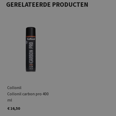
GERELATEERDE PRODUCTEN
Collonil
Collonil carbon pro 400
ml
€ 16,50