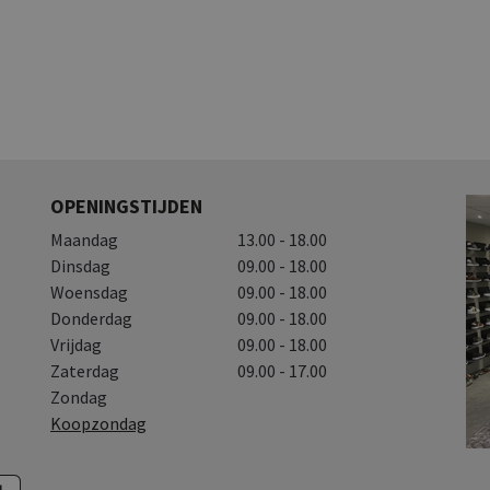
OPENINGSTIJDEN
Maandag
13.00 - 18.00
Dinsdag
09.00 - 18.00
Woensdag
09.00 - 18.00
Donderdag
09.00 - 18.00
Vrijdag
09.00 - 18.00
Zaterdag
09.00 - 17.00
Zondag
Koopzondag