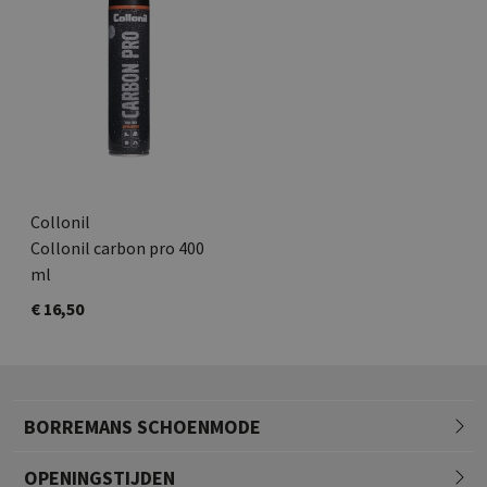
Collonil
Collonil carbon pro 400
ml
€ 16,50
BORREMANS SCHOENMODE
OPENINGSTIJDEN