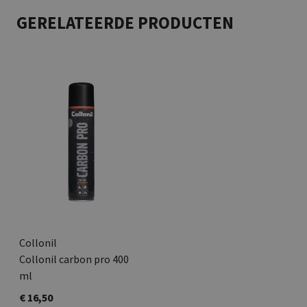
GERELATEERDE PRODUCTEN
Collonil
Collonil carbon pro 400
ml
€ 16,50