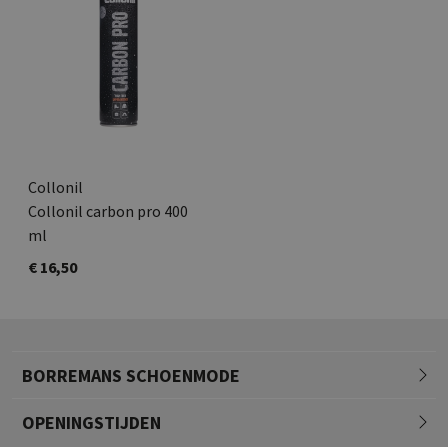
Collonil
Collonil carbon pro 400
ml
€ 16,50
BORREMANS SCHOENMODE
OPENINGSTIJDEN