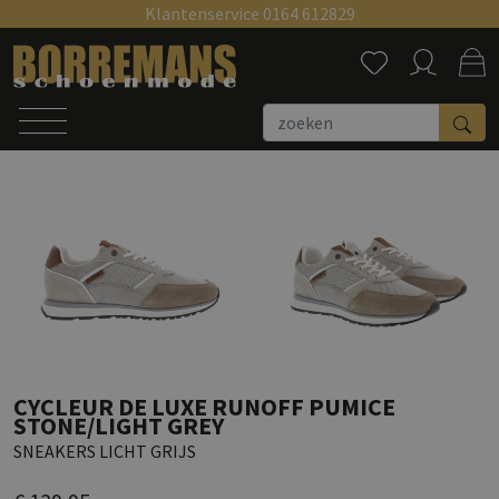
Klantenservice 0164 612829
Zoeken
CYCLEUR DE LUXE RUNOFF PUMICE
STONE/LIGHT GREY
SNEAKERS LICHT GRIJS