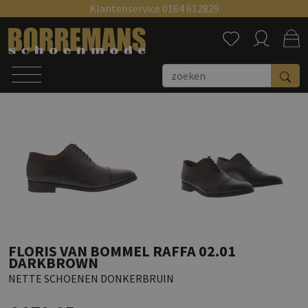
Klantenservice 0164 612829
Zoeken
FLORIS VAN BOMMEL RAFFA 02.01
DARKBROWN
NETTE SCHOENEN DONKERBRUIN