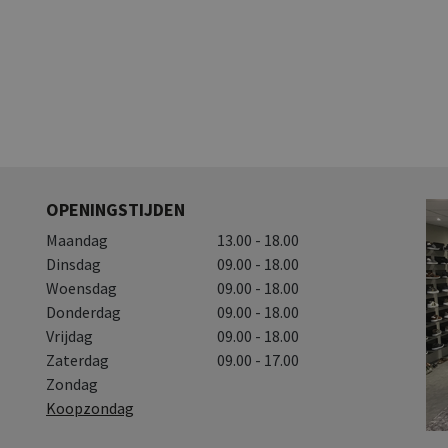
OPENINGSTIJDEN
Maandag
13.00 - 18.00
Dinsdag
09.00 - 18.00
Woensdag
09.00 - 18.00
Donderdag
09.00 - 18.00
Vrijdag
09.00 - 18.00
Zaterdag
09.00 - 17.00
Zondag
Koopzondag