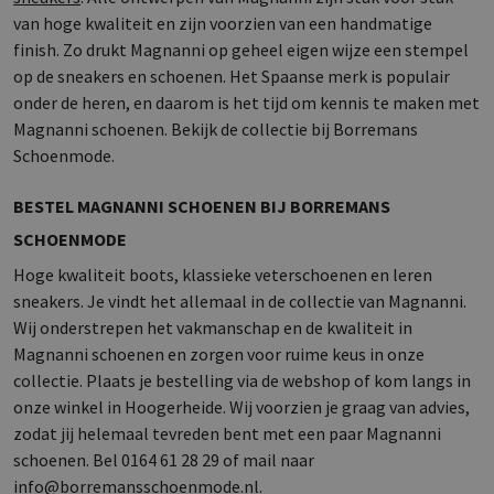
van hoge kwaliteit en zijn voorzien van een handmatige
finish. Zo drukt Magnanni op geheel eigen wijze een stempel
op de sneakers en schoenen. Het Spaanse merk is populair
onder de heren, en daarom is het tijd om kennis te maken met
Magnanni schoenen. Bekijk de collectie bij Borremans
Schoenmode.
BESTEL MAGNANNI SCHOENEN BIJ BORREMANS
SCHOENMODE
Hoge kwaliteit boots, klassieke veterschoenen en leren
sneakers. Je vindt het allemaal in de collectie van Magnanni.
Wij onderstrepen het vakmanschap en de kwaliteit in
Magnanni schoenen en zorgen voor ruime keus in onze
collectie. Plaats je bestelling via de webshop of kom langs in
onze winkel in Hoogerheide. Wij voorzien je graag van advies,
zodat jij helemaal tevreden bent met een paar Magnanni
schoenen. Bel 0164 61 28 29 of mail naar
info@borremansschoenmode.nl
.