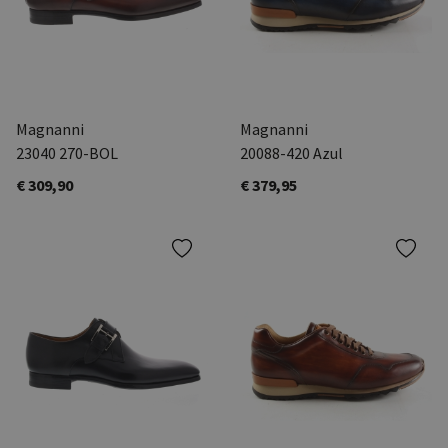
Magnanni
Magnanni
23040 270-BOL
20088-420 Azul
€ 309,90
€ 379,95