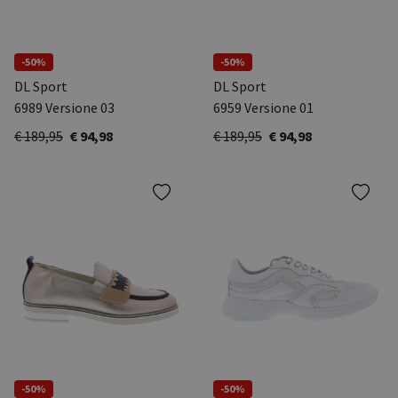
-50%
-50%
DL Sport
DL Sport
6989 Versione 03
6959 Versione 01
€ 189,95
€ 94,98
€ 189,95
€ 94,98
-50%
-50%