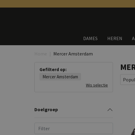
DAMES
HEREN
A
Home
Mercer Amsterdam
MER
Gefilterd op:
Mercer Amsterdam
Popul
Wis selectie
Doelgroep