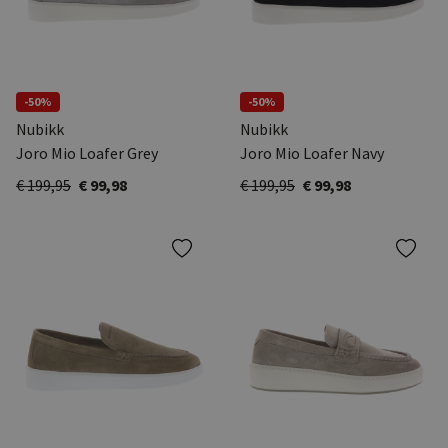
-50%
-50%
Nubikk
Nubikk
Joro Mio Loafer Grey
Joro Mio Loafer Navy
€ 199,95
€ 99,98
€ 199,95
€ 99,98