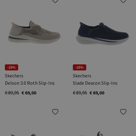
-23%
-23%
Skechers
Skechers
Delson 3.0 Roth Slip-Ins
Slade Deacon Slip-Ins
€ 89,95
€ 69,00
€ 89,95
€ 69,00