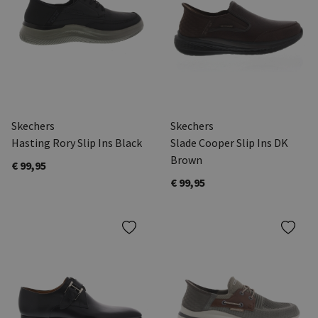
Skechers
Skechers
Hasting Rory Slip Ins Black
Slade Cooper Slip Ins DK
Brown
€ 99,95
€ 99,95