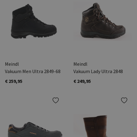
Meindl
Meindl
Vakuum Men Ultra 2849-68
Vakuum Lady Ultra 2848
€ 259,95
€ 249,95