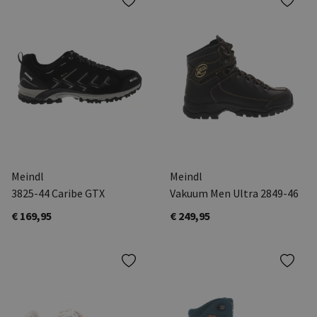
Meindl
Meindl
3825-44 Caribe GTX
Vakuum Men Ultra 2849-46
€ 169,95
€ 249,95