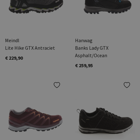
Meindl
Hanwag
Lite Hike GTX Antraciet
Banks Lady GTX
Asphalt/Ocean
€ 229,90
€ 259,95